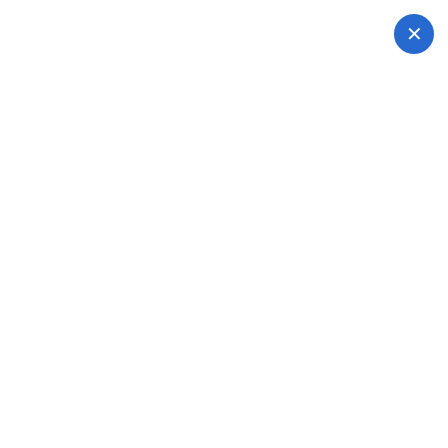
登录平台
✕
标签云列表
按标签聚合浏览相关文章
智能硬件续航表现对比差异