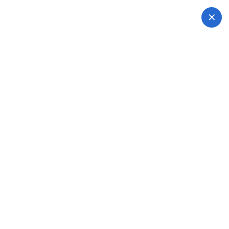
✕
讯
新闻中心
联系我们
登录平台